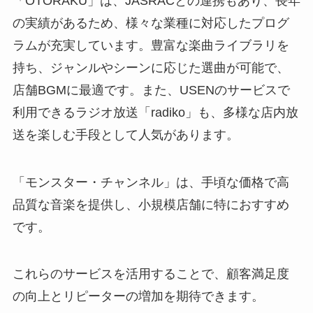
「OTORAKU」は、JASRACとの連携もあり、長年
の実績があるため、様々な業種に対応したプログ
ラムが充実しています。豊富な楽曲ライブラリを
持ち、ジャンルやシーンに応じた選曲が可能で、
店舗BGMに最適です。また、USENのサービスで
利用できるラジオ放送「radiko」も、多様な店内放
送を楽しむ手段として人気があります。
「モンスター・チャンネル」は、手頃な価格で高
品質な音楽を提供し、小規模店舗に特におすすめ
です。
これらのサービスを活用することで、顧客満足度
の向上とリピーターの増加を期待できます。