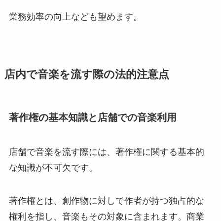
業務効率の向上なども望めます。
店内で音楽を流す際の法的注意点
著作権の基本知識と店舗での音楽利用
店舗で音楽を流す際には、著作権に関する基本的
な知識が不可欠です。
著作権とは、創作物に対して作者が持つ独占的な
権利を指し、音楽もその対象に含まれます。商業