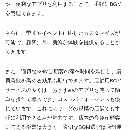
や、便利なアプリを利用することで、手軽にBGM
を管理できます。
さらに、季節やイベントに応じたカスタマイズが
可能で、顧客に常に新鮮な体験を提供することが
できます。
また、適切なBGMは顧客の滞在時間を延ばし、購
買意欲を高める効果も期待できます。店舗用BGM
サービスの多くは、おすすめのアプリを使って簡
単な操作で導入でき、コストパフォーマンスも優
れています。これにより、どの規模の店舗でも手
軽に利用できる点が魅力です。店内の音楽が顧客
に与える影響は大きく、適切なBGM選びは店舗運