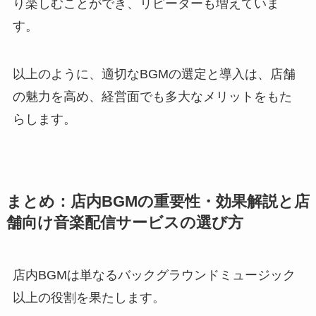
り楽しむことができ、リピーターも増えていま
す。
以上のように、適切なBGMの選定と導入は、店舗
の魅力を高め、経営面でも多大なメリットをもた
らします。
まとめ：店内BGMの重要性・効果解説と店
舗向け音楽配信サービスの選び方
店内BGMは単なるバックグラウンドミュージック
以上の役割を果たします。