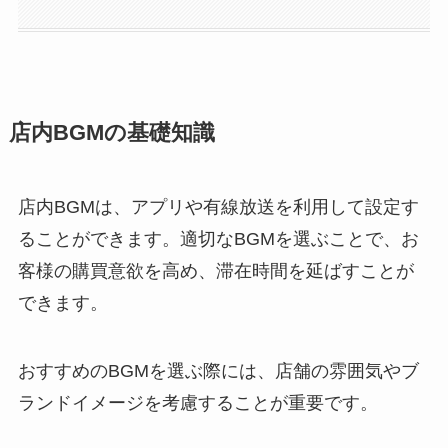
店内BGMの基礎知識
店内BGMは、アプリや有線放送を利用して設定す
ることができます。適切なBGMを選ぶことで、お
客様の購買意欲を高め、滞在時間を延ばすことが
できます。
おすすめのBGMを選ぶ際には、店舗の雰囲気やブ
ランドイメージを考慮することが重要です。