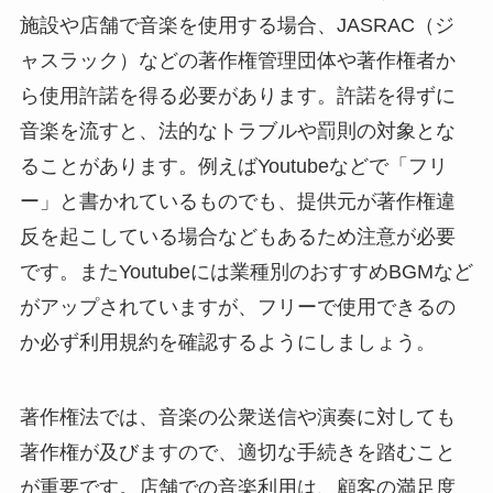
施設や店舗で音楽を使用する場合、JASRAC（ジ
ャスラック）などの著作権管理団体や著作権者か
ら使用許諾を得る必要があります。許諾を得ずに
音楽を流すと、法的なトラブルや罰則の対象とな
ることがあります。例えばYoutubeなどで「フリ
ー」と書かれているものでも、提供元が著作権違
反を起こしている場合などもあるため注意が必要
です。またYoutubeには業種別のおすすめBGMなど
がアップされていますが、フリーで使用できるの
か必ず利用規約を確認するようにしましょう。
著作権法では、音楽の公衆送信や演奏に対しても
著作権が及びますので、適切な手続きを踏むこと
が重要です。店舗での音楽利用は、顧客の満足度