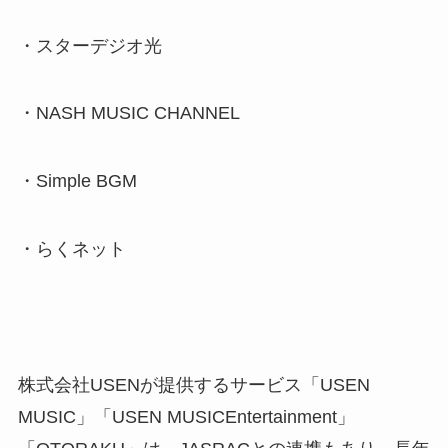
・スターデジオ光
・NASH MUSIC CHANNEL
・Simple BGM
・らくネット
株式会社USENが提供するサービス「USEN
MUSIC」「USEN MUSICEntertainment」