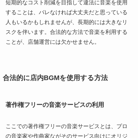
短期的なコスト削減を目指して違法に音楽を使用
することは、バレなければ大丈夫だと思っている
人もいるかもしれませんが、長期的には大きなリ
スクを伴います。合法的な方法で音楽を利用する
ことが、店舗運営には欠かせません。
合法的に店内BGMを使用する方法
著作権フリーの音楽サービスの利用
ここでの著作権フリーの音楽サービスとは、プロ
の音楽家や作曲家ながそのサービス向けにオリジ