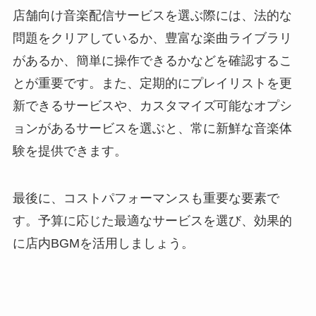
店舗向け音楽配信サービスを選ぶ際には、法的な
問題をクリアしているか、豊富な楽曲ライブラリ
があるか、簡単に操作できるかなどを確認するこ
とが重要です。また、定期的にプレイリストを更
新できるサービスや、カスタマイズ可能なオプシ
ョンがあるサービスを選ぶと、常に新鮮な音楽体
験を提供できます。
最後に、コストパフォーマンスも重要な要素で
す。予算に応じた最適なサービスを選び、効果的
に店内BGMを活用しましょう。