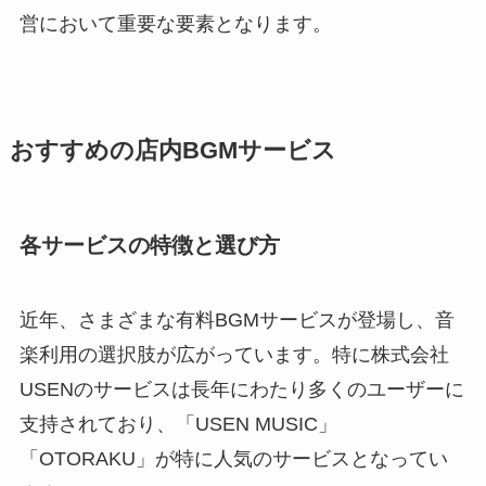
営において重要な要素となります。
おすすめの店内BGMサービス
各サービスの特徴と選び方
近年、さまざまな有料BGMサービスが登場し、音
楽利用の選択肢が広がっています。特に株式会社
USENのサービスは長年にわたり多くのユーザーに
支持されており、「USEN MUSIC」
「OTORAKU」が特に人気のサービスとなってい