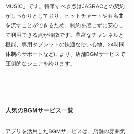
MUSIC」です。特筆すべき点はJASRACとの契約
がしっかりとしており、ヒットチャートや有名曲
を流すことができるため、制約を感じずに安心し
て利用できる点が特徴です。豊富なチャンネルと
機能、専用タブレットの快適な使い心地、24時間
体制のサポートなどにより、店舗BGMサービスで
圧倒的なシェアを誇ります。
人気のBGMサービス一覧
アプリを活用したBGMサービスは、店舗の雰囲気