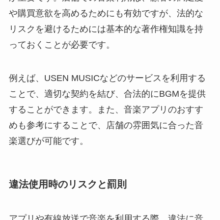
や購買意欲を高めるためにも有効ですが、法的な
リスクを避けるためには基本的な著作権知識を持
っておくことが必要です。
例えば、USEN MUSICなどのサービスを利用する
ことで、適切な契約を結び、合法的にBGMを提供
することができます。また、音楽アプリのおすす
めも参考にすることで、店舗の雰囲気に合った音
楽選びが可能です。
違法使用時のリスクと罰則
アプリや有線放送で音楽を利用する際、違法に音