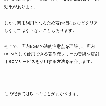
効果があります。
しかし商用利用となるため著作権問題などクリア
しなくてはならないこともあります。
そこで、店内BGMの法的注意点を理解し、店内
BGMとして使用できる著作権フリーの音楽や店舗
用BGMサービスを活用する方法を紹介します。
この記事では以下のことがわかります。