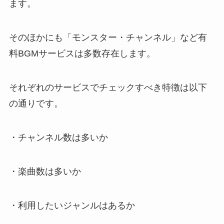
ます。
そのほかにも「モンスター・チャンネル」など有
料BGMサービスは多数存在します。
それぞれのサービスでチェックすべき特徴は以下
の通りです。
・チャンネル数は多いか
・楽曲数は多いか
・利用したいジャンルはあるか