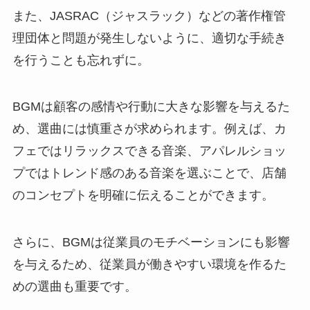
また、JASRAC（ジャスラック）などの著作権管
理団体と問題が発生しないように、適切な手続き
を行うことも忘れずに。
BGMは顧客の感情や行動に大きな影響を与えるた
め、選曲には慎重さが求められます。例えば、カ
フェではリラックスできる音楽、アパレルショッ
プではトレンド感のある音楽を選ぶことで、店舗
のコンセプトを明確に伝えることができます。
さらに、BGMは従業員のモチベーションにも影響
を与えるため、従業員が働きやすい環境を作るた
めの選曲も重要です。