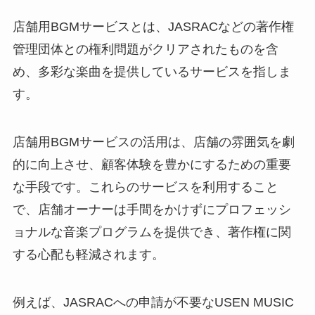
店舗用BGMサービスとは、JASRACなどの著作権
管理団体との権利問題がクリアされたものを含
め、多彩な楽曲を提供しているサービスを指しま
す。
店舗用BGMサービスの活用は、店舗の雰囲気を劇
的に向上させ、顧客体験を豊かにするための重要
な手段です。これらのサービスを利用すること
で、店舗オーナーは手間をかけずにプロフェッシ
ョナルな音楽プログラムを提供でき、著作権に関
する心配も軽減されます。
例えば、JASRACへの申請が不要なUSEN MUSIC