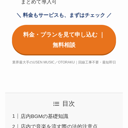
まとめて導入可
＼ 料金もサービスも、まずはチェック ／
料金・プランを見て申し込む ｜
無料相談
業界最大手のUSEN MUSIC／OTORAKU｜回線工事不要・最短即日
目次
店内BGMの基礎知識
店内で音楽を流す際の法的注意点