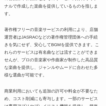
ナルで作成した楽曲を提供しているものを指しま
す。
著作権フリーの音楽サービスの利用により、店舗
運営者はJASRACなどの著作権管理団体への手続
きを気にせず、安心してBGMを提供できます。こ
れらのサービスは有名曲などは流すことができま
せんが、プロの音楽家や作曲家が制作した高品質
な楽曲を提供し、ジャンルやムードに合わせた多
様な選曲が可能です。
商業利用においても追加の許可や料金が不要なた
め、コスト削減にも寄与します。一部のサービス