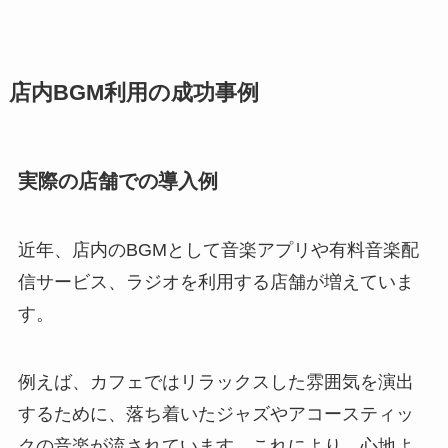
店内BGM利用の成功事例
実際の店舗での導入例
近年、店内のBGMとして音楽アプリや有料音楽配
信サービス、ラジオを利用する店舗が増えていま
す。
例えば、カフェではリラックスした雰囲気を演出
するために、落ち着いたジャズやアコースティッ
クの音楽が流されています。これにより、心地よ