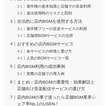
著作権の基本知識と店舗での音楽利用
違法使用時のリスクと罰則
合法的に店内BGMを使用する方法
著作権フリーの音楽サービスの利用
店舗用BGMサービスの活用
おすすめの店内BGMサービス
各サービスの特徴と選び方
人気のBGMサービス一覧
店内BGM利用の成功事例
実際の店舗での導入例
まとめ：店内BGMの重要性・効果解説と
店舗向け音楽配信サービスの選び方
店内BGMの事で迷ったら店舗BGM業界シ
ェア率No.1のUSEN！