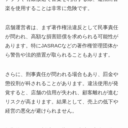
楽を使用することは非常に危険です。
店舗運営者は、まず著作権法違反として民事責任
が問われ、高額な損害賠償を求められる可能性が
あります。特にJASRACなどの著作権管理団体か
ら警告や法的措置が取られることもあります。
さらに、刑事責任が問われる場合もあり、罰金や
懲役刑が科されることがあります。違法使用が発
覚すると、店舗の信用が失われ、顧客離れが進む
リスクが高まります。結果として、売上の低下や
経営の悪化が避けられません。