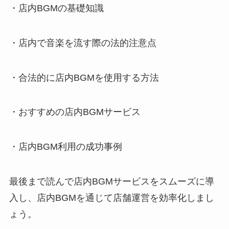
・店内BGMの基礎知識
・店内で音楽を流す際の法的注意点
・合法的に店内BGMを使用する方法
・おすすめの店内BGMサービス
・店内BGM利用の成功事例
最後まで読んで店内
BGM
サービスをスムーズに導
入し、店内
BGM
を通じて店舗運営を効率化しまし
ょう。