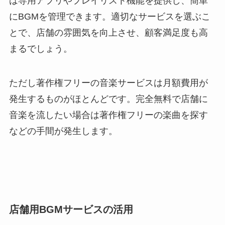
は専用アプリやプレイリスト機能を提供し、簡単
にBGMを管理できます。適切なサービスを選ぶこ
とで、店舗の雰囲気を向上させ、顧客満足度も高
まるでしょう。
ただし著作権フリーの音楽サービスは月額費用が
発生するものがほとんどです。完全無料で店舗に
音楽を流したい場合は著作権フリーの楽曲を探す
などの手間が発生します。
店舗用BGMサービスの活用