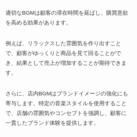
適切なBGMは顧客の滞在時間を延ばし、購買意欲
を高める効果があります。
例えば、リラックスした雰囲気を作り出すこと
で、顧客がゆっくりと商品を見て回ることがで
き、結果として売上が増加することが期待できま
す。
さらに、店内BGMはブランドイメージの強化にも
寄与します。特定の音楽スタイルを使用すること
で、店舗の雰囲気やコンセプトを強調し、顧客に
一貫したブランド体験を提供します。