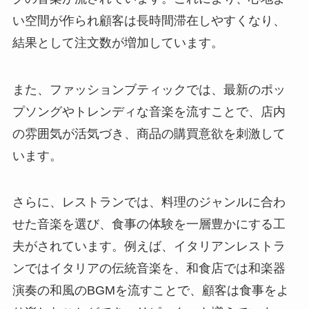
い空間が作られ顧客は長時間滞在しやすくなり、
結果として注文数が増加しています。
また、ファッションブティックでは、最新のポッ
プソングやトレンディな音楽を流すことで、店内
の雰囲気が活気づき、商品の購買意欲を刺激して
います。
さらに、レストランでは、料理のジャンルに合わ
せた音楽を選び、食事の体験を一層豊かにする工
夫がされています。例えば、イタリアンレストラ
ンではイタリアの伝統音楽を、和食店では和楽器
演奏の和風のBGMを流すことで、顧客は食事をよ