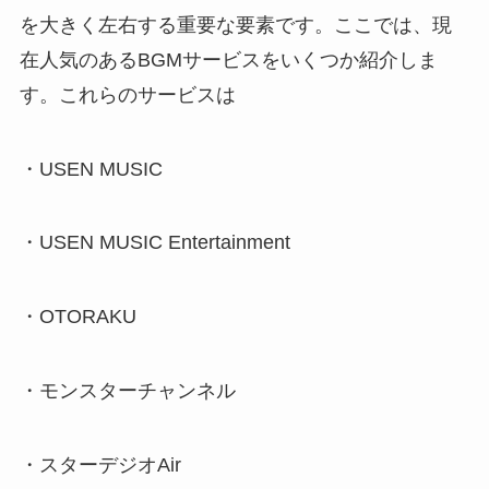
を大きく左右する重要な要素です。ここでは、現
在人気のあるBGMサービスをいくつか紹介しま
す。これらのサービスは
・USEN MUSIC
・USEN MUSIC Entertainment
・OTORAKU
・モンスターチャンネル
・スターデジオAir