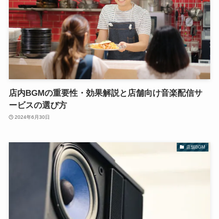
店内BGMの重要性・効果解説と店舗向け音楽配信サ
ービスの選び方
2024年6月30日
店舗BGM