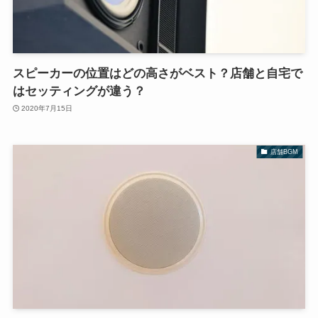
スピーカーの位置はどの高さがベスト？店舗と自宅で
はセッティングが違う？
2020年7月15日
店舗BGM