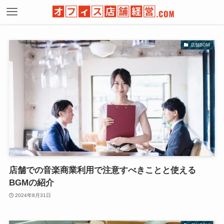
店舗BGM
店舗での音楽商業利用で注意すべきことと使える
BGMの紹介
2024年8月31日