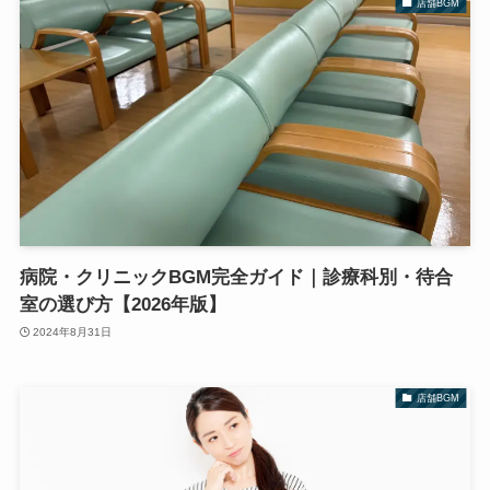
店舗BGM
病院・クリニックBGM完全ガイド｜診療科別・待合
室の選び方【2026年版】
2024年8月31日
店舗BGM