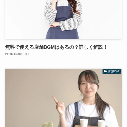
無料で使える店舗BGMはあるの？詳しく解説！
2024年8月31日
店舗BGM