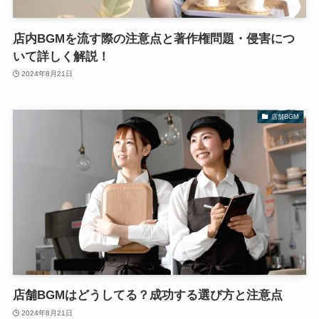
店内BGMを流す際の注意点と著作権問題・侵害につ
いて詳しく解説！
2024年8月21日
店舗BGM
店舗BGMはどうしてる？成功する選び方と注意点
2024年8月21日