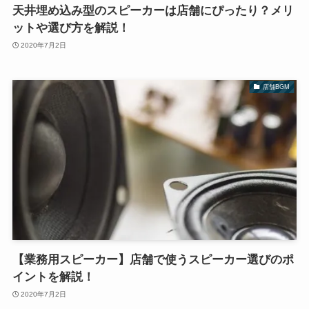
天井埋め込み型のスピーカーは店舗にぴったり？メリ
ットや選び方を解説！
2020年7月2日
店舗BGM
【業務用スピーカー】店舗で使うスピーカー選びのポ
イントを解説！
2020年7月2日