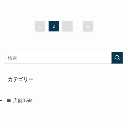
1
2
3
...
5
カテゴリー
店舗BGM