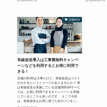
2020年5月7日
2020年5月7日
店舗BGM
有線放送導入は工事費無料キャンペ
ーンなどを利用するとお得に利用で
きる！
店舗のBGMは大事だけど、有線放送はコスト
がかかるというイメージがありませんか？ 実
は有線放送を実施している店舗用BGMサービ
スは、お得に利用できるキャンペーンを実施
しているところも多いのです。 そこで今回
は、有線放送をお得に使うためのコツをご...