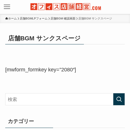
ホーム
店舗BGMLPフォーム
店舗BGM 確認画面
店舗BGM サンクスページ
店舗BGM サンクスページ
[mwform_formkey key=”2080″]
カテゴリー